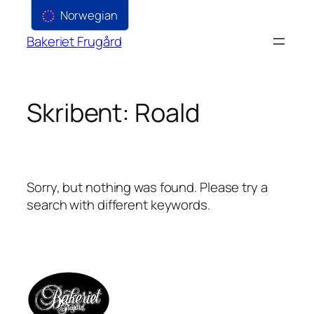
Norwegian
Bakeriet Frugård
Skribent:
Roald
Sorry, but nothing was found. Please try a
search with different keywords.