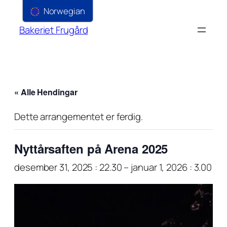
Norwegian
Bakeriet Frugård
« Alle Hendingar
Dette arrangementet er ferdig.
Nyttårsaften på Arena 2025
desember 31, 2025 : 22.30
–
januar 1, 2026 : 3.00